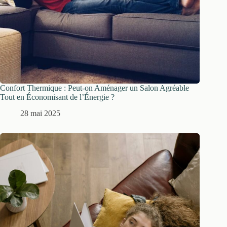
Confort Thermique : Peut-on Aménager un Salon Agréable
Tout en Économisant de l’Énergie ?
28 mai 2025