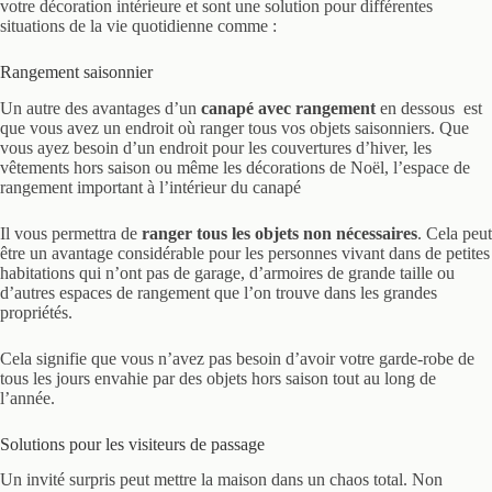
votre décoration intérieure et sont une solution pour différentes
situations de la vie quotidienne comme :
Rangement saisonnier
Un autre des avantages d’un
canapé avec rangement
en dessous est
que vous avez un endroit où ranger tous vos objets saisonniers. Que
vous ayez besoin d’un endroit pour les couvertures d’hiver, les
vêtements hors saison ou même les décorations de Noël, l’espace de
rangement important à l’intérieur du canapé
Il vous permettra de
ranger tous les objets non nécessaires
. Cela peut
être un avantage considérable pour les personnes vivant dans de petites
habitations qui n’ont pas de garage, d’armoires de grande taille ou
d’autres espaces de rangement que l’on trouve dans les grandes
propriétés.
Cela signifie que vous n’avez pas besoin d’avoir votre garde-robe de
tous les jours envahie par des objets hors saison tout au long de
l’année.
Solutions pour les visiteurs de passage
Un invité surpris peut mettre la maison dans un chaos total. Non