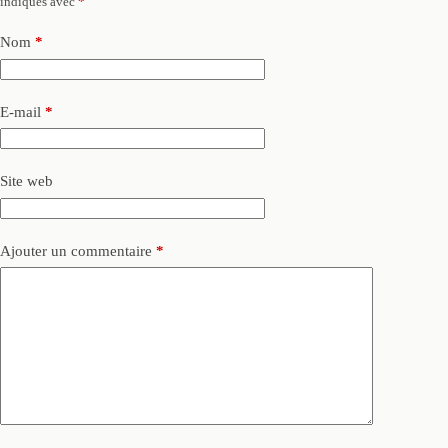
indiqués avec
*
Nom
*
E-mail
*
Site web
Ajouter un commentaire
*