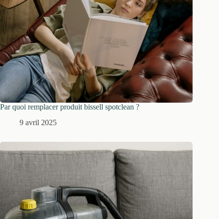
Par quoi remplacer produit bissell spotclean ?
9 avril 2025