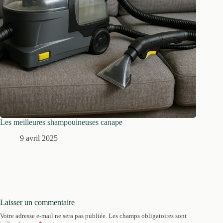
Les meilleures shampouineuses canape
9 avril 2025
Laisser un commentaire
Votre adresse e-mail ne sera pas publiée.
Les champs obligatoires sont