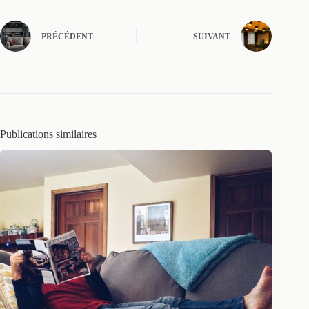
PRÉCÉDENT
SUIVANT
Publications similaires