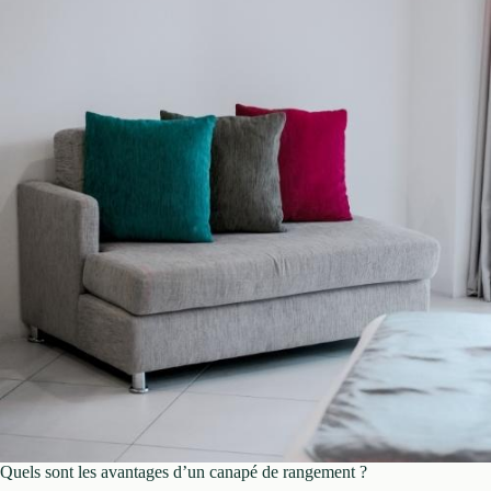
Quels sont les avantages d’un canapé de rangement ?