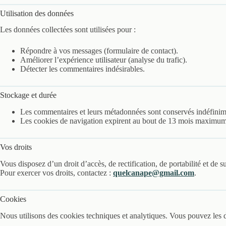
Utilisation des données
Les données collectées sont utilisées pour :
Répondre à vos messages (formulaire de contact).
Améliorer l’expérience utilisateur (analyse du trafic).
Détecter les commentaires indésirables.
Stockage et durée
Les commentaires et leurs métadonnées sont conservés indéfinim
Les cookies de navigation expirent au bout de 13 mois maximum
Vos droits
Vous disposez d’un droit d’accès, de rectification, de portabilité et de
Pour exercer vos droits, contactez :
quelcanape@gmail.com
.
Cookies
Nous utilisons des cookies techniques et analytiques. Vous pouvez les d