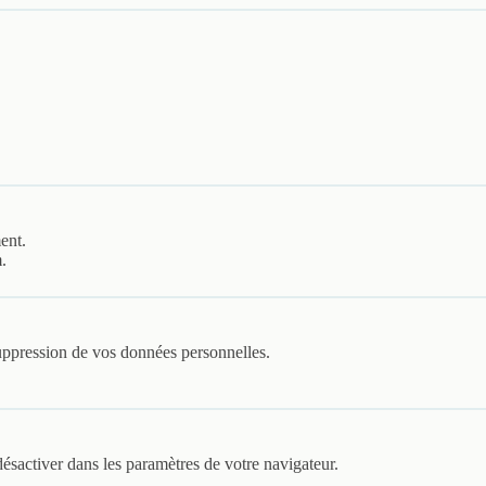
ent.
.
 suppression de vos données personnelles.
ésactiver dans les paramètres de votre navigateur.