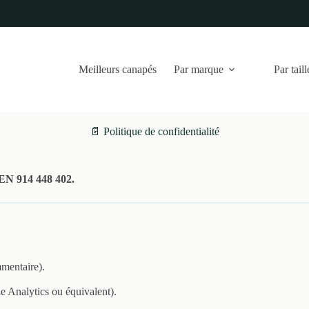
Meilleurs canapés
Par marque
Par taill
📄 Politique de confidentialité
EN 914 448 402.
mentaire).
e Analytics ou équivalent).