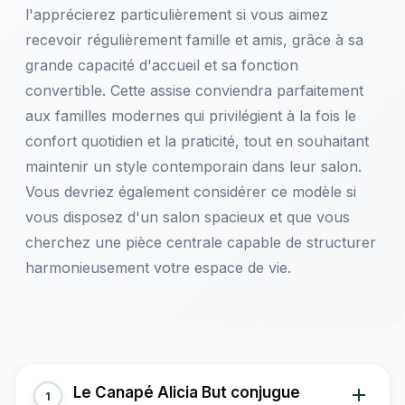
l'apprécierez particulièrement si vous aimez
recevoir régulièrement famille et amis, grâce à sa
grande capacité d'accueil et sa fonction
convertible. Cette assise conviendra parfaitement
aux familles modernes qui privilégient à la fois le
confort quotidien et la praticité, tout en souhaitant
maintenir un style contemporain dans leur salon.
Vous devriez également considérer ce modèle si
vous disposez d'un salon spacieux et que vous
cherchez une pièce centrale capable de structurer
harmonieusement votre espace de vie.
Le Canapé Alicia But conjugue
1