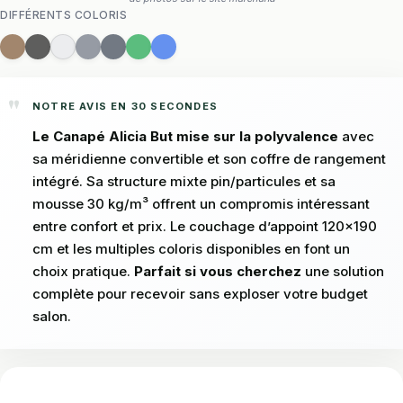
DIFFÉRENTS COLORIS
NOTRE AVIS EN 30 SECONDES
Le Canapé Alicia But mise sur la polyvalence
avec
sa méridienne convertible et son coffre de rangement
intégré. Sa structure mixte pin/particules et sa
mousse 30 kg/m³ offrent un compromis intéressant
entre confort et prix. Le couchage d’appoint 120×190
cm et les multiples coloris disponibles en font un
choix pratique.
Parfait si vous cherchez
une solution
complète pour recevoir sans exploser votre budget
salon.