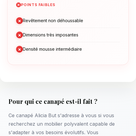
POINTS FAIBLES
×
Revêtement non déhoussable
×
Dimensions très imposantes
×
Densité mousse intermédiaire
Pour qui ce canapé est-il fait ?
Ce canapé Alicia But s'adresse à vous si vous
recherchez un mobilier polyvalent capable de
s'adapter à vos besoins évolutifs. Vous