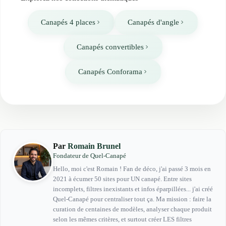
Canapés 4 places
Canapés d'angle
Canapés convertibles
Canapés Conforama
Par
Romain Brunel
Fondateur de Quel-Canapé
Hello, moi c'est Romain ! Fan de déco, j'ai passé 3 mois en
2021 à écumer 50 sites pour UN canapé. Entre sites
incomplets, filtres inexistants et infos éparpillées... j'ai créé
Quel-Canapé pour centraliser tout ça. Ma mission : faire la
curation de centaines de modèles, analyser chaque produit
selon les mêmes critères, et surtout créer LES filtres