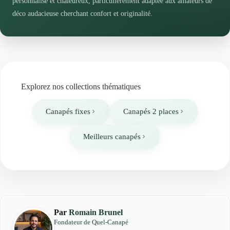
personnalisé et chaleureux, particulièrement adaptée aux amateurs de
déco audacieuse cherchant confort et originalité.
Explorez nos collections thématiques
Canapés fixes
Canapés 2 places
Meilleurs canapés
Par
Romain Brunel
Fondateur de Quel-Canapé