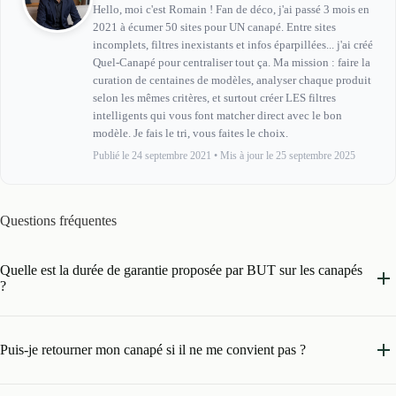
Hello, moi c'est Romain ! Fan de déco, j'ai passé 3 mois en
2021 à écumer 50 sites pour UN canapé. Entre sites
incomplets, filtres inexistants et infos éparpillées... j'ai créé
Quel-Canapé pour centraliser tout ça. Ma mission : faire la
curation de centaines de modèles, analyser chaque produit
selon les mêmes critères, et surtout créer LES filtres
intelligents qui vous font matcher direct avec le bon
modèle. Je fais le tri, vous faites le choix.
Publié le 24 septembre 2021
•
Mis à jour le 25 septembre 2025
Questions fréquentes
Quelle est la durée de garantie proposée par BUT sur les canapés
?
Puis-je retourner mon canapé si il ne me convient pas ?