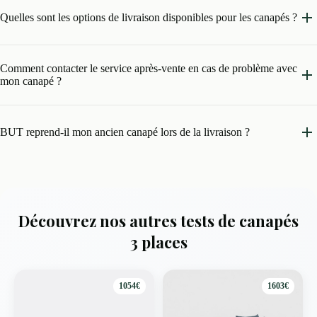
Quelles sont les options de livraison disponibles pour les canapés ?
Comment contacter le service après-vente en cas de problème avec
mon canapé ?
BUT reprend-il mon ancien canapé lors de la livraison ?
Découvrez nos autres tests de canapés
3 places
1054€
1603€