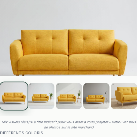
Mix visuels réels/IA à titre indicatif pour vous aider à vous projeter • Retrouvez plus
de photos sur le site marchand
DIFFÉRENTS COLORIS