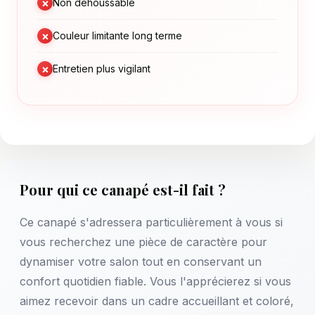
×
Non déhoussable
×
Couleur limitante long terme
×
Entretien plus vigilant
Pour qui ce canapé est-il fait ?
Ce canapé s'adressera particulièrement à vous si
vous recherchez une pièce de caractère pour
dynamiser votre salon tout en conservant un
confort quotidien fiable. Vous l'apprécierez si vous
aimez recevoir dans un cadre accueillant et coloré,