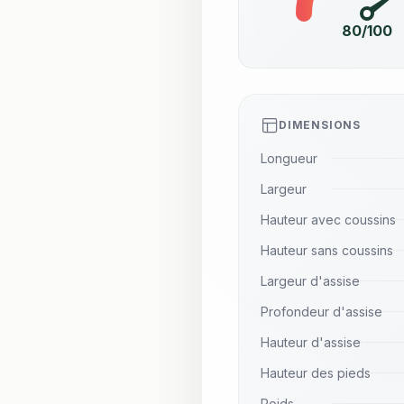
80/100
DIMENSIONS
Longueur
Largeur
Hauteur avec coussins
Hauteur sans coussins
Largeur d'assise
Profondeur d'assise
Hauteur d'assise
Hauteur des pieds
Poids