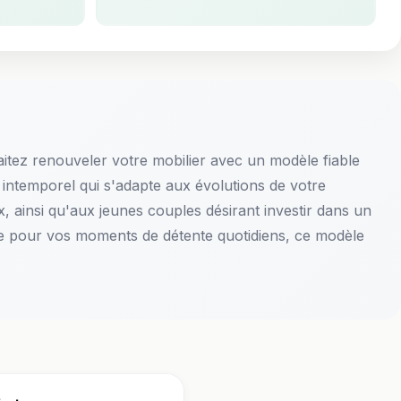
→
itez renouveler votre mobilier avec un modèle fiable
n intemporel qui s'adapte aux évolutions de votre
, ainsi qu'aux jeunes couples désirant investir dans un
le pour vos moments de détente quotidiens, ce modèle