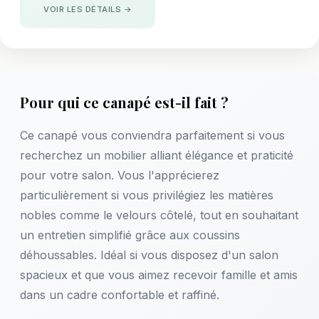
VOIR LES DÉTAILS →
Pour qui ce canapé est-il fait ?
Ce canapé vous conviendra parfaitement si vous
recherchez un mobilier alliant élégance et praticité
pour votre salon. Vous l'apprécierez
particulièrement si vous privilégiez les matières
nobles comme le velours côtelé, tout en souhaitant
un entretien simplifié grâce aux coussins
déhoussables. Idéal si vous disposez d'un salon
spacieux et que vous aimez recevoir famille et amis
dans un cadre confortable et raffiné.