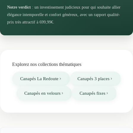
Notre verdict
: un investissement judicieux pour qui souhaite allier
élégance intemporelle et confort généreux, avec un rapport qualité-
prix très attractif à 699,99€.
Explorez nos collections thématiques
Canapés La Redoute
Canapés 3 places
Canapés en velours
Canapés fixes