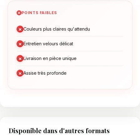
POINTS FAIBLES
×
Couleurs plus claires qu'attendu
×
Entretien velours délicat
×
Livraison en pièce unique
×
Assise très profonde
Disponible dans d'autres formats