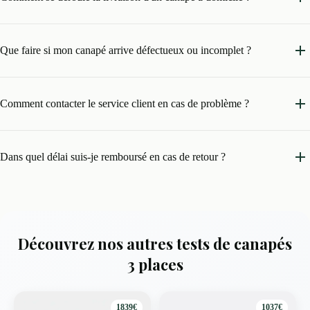
Que faire si mon canapé arrive défectueux ou incomplet ?
Comment contacter le service client en cas de problème ?
Dans quel délai suis-je remboursé en cas de retour ?
Découvrez nos autres tests de canapés
3 places
1839€
1037€