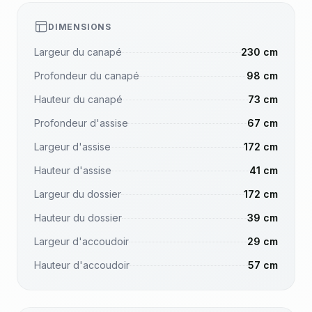
DIMENSIONS
Largeur du canapé
230 cm
Profondeur du canapé
98 cm
Hauteur du canapé
73 cm
Profondeur d'assise
67 cm
Largeur d'assise
172 cm
Hauteur d'assise
41 cm
Largeur du dossier
172 cm
Hauteur du dossier
39 cm
Largeur d'accoudoir
29 cm
Hauteur d'accoudoir
57 cm