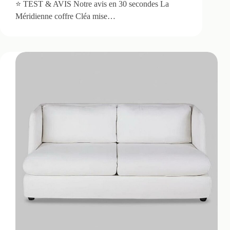
⭐ TEST & AVIS Notre avis en 30 secondes La
Méridienne coffre Cléa mise…