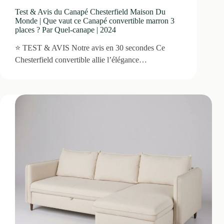
Test & Avis du Canapé Chesterfield Maison Du
Monde | Que vaut ce Canapé convertible marron 3
places ? Par Quel-canape | 2024
⭐ TEST & AVIS Notre avis en 30 secondes Ce
Chesterfield convertible allie l’élégance…