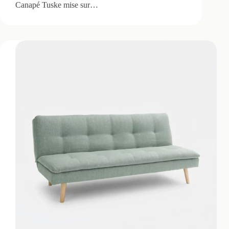
Canapé Tuske mise sur…