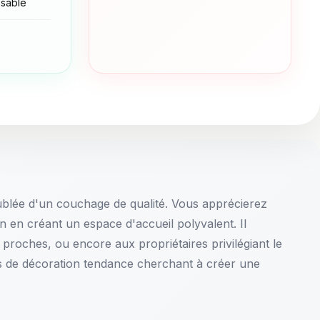
sable
ublée d'un couchage de qualité. Vous apprécierez
n en créant un espace d'accueil polyvalent. Il
proches, ou encore aux propriétaires privilégiant le
s de décoration tendance cherchant à créer une