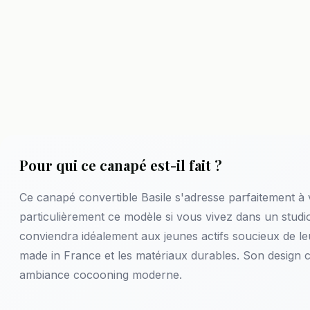
Pour qui ce canapé est-il fait ?
Ce canapé convertible Basile s'adresse parfaitement à
particulièrement ce modèle si vous vivez dans un studio
conviendra idéalement aux jeunes actifs soucieux de le
made in France et les matériaux durables. Son design
ambiance cocooning moderne.