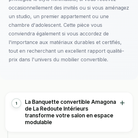
occasionnellement des invités ou si vous aménagez
un studio, un premier appartement ou une
chambre d'adolescent. Cette pièce vous
conviendra également si vous accordez de
l'importance aux matériaux durables et certifiés,
tout en recherchant un excellent rapport qualité-
prix dans l'univers du mobilier convertible.
La Banquette convertible Amagona
1
de La Redoute Intérieurs
transforme votre salon en espace
modulable