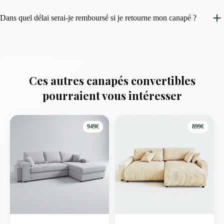
Dans quel délai serai-je remboursé si je retourne mon canapé ?
Ces autres canapés convertibles
pourraient vous intéresser
949€
899€