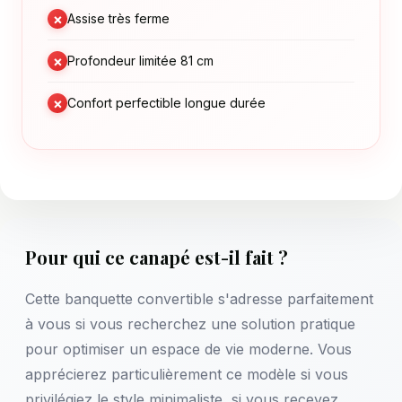
×
Assise très ferme
×
Profondeur limitée 81 cm
×
Confort perfectible longue durée
Pour qui ce canapé est-il fait ?
Cette banquette convertible s'adresse parfaitement
à vous si vous recherchez une solution pratique
pour optimiser un espace de vie moderne. Vous
apprécierez particulièrement ce modèle si vous
privilégiez le style minimaliste, si vous recevez