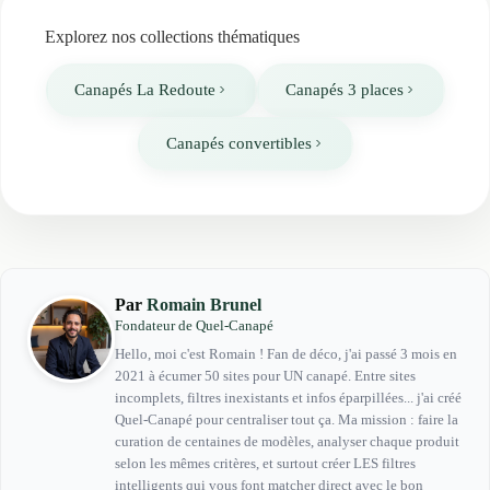
Explorez nos collections thématiques
Canapés La Redoute
Canapés 3 places
Canapés convertibles
Par
Romain Brunel
Fondateur de Quel-Canapé
Hello, moi c'est Romain ! Fan de déco, j'ai passé 3 mois en
2021 à écumer 50 sites pour UN canapé. Entre sites
incomplets, filtres inexistants et infos éparpillées... j'ai créé
Quel-Canapé pour centraliser tout ça. Ma mission : faire la
curation de centaines de modèles, analyser chaque produit
selon les mêmes critères, et surtout créer LES filtres
intelligents qui vous font matcher direct avec le bon