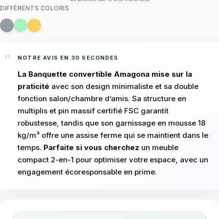
DIFFÉRENTS COLORIS
NOTRE AVIS EN 30 SECONDES
La Banquette convertible Amagona mise sur la
praticité
avec son design minimaliste et sa double
fonction salon/chambre d’amis. Sa structure en
multiplis et pin massif certifié FSC garantit
robustesse, tandis que son garnissage en mousse 18
kg/m³ offre une assise ferme qui se maintient dans le
temps.
Parfaite si vous cherchez
un meuble
compact 2-en-1 pour optimiser votre espace, avec un
engagement écoresponsable en prime.