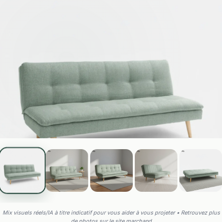
Mix visuels réels/IA à titre indicatif pour vous aider à vous projeter • Retrouvez plus
de photos sur le site marchand