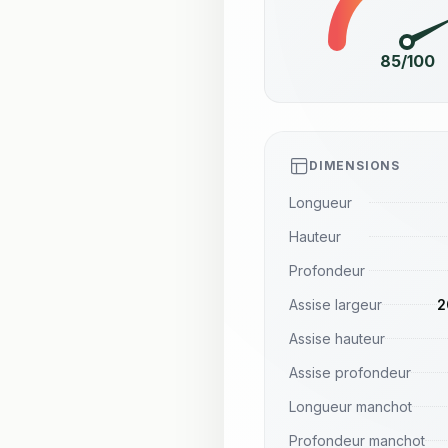
85/100
DIMENSIONS
Longueur
Hauteur
Profondeur
Assise largeur
2
Assise hauteur
Assise profondeur
Longueur manchot
Profondeur manchot