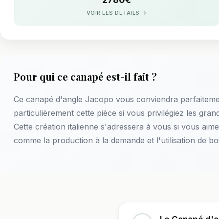
VOIR LES DÉTAILS →
Pour qui ce canapé est-il fait ?
Ce canapé d'angle Jacopo vous conviendra parfaitement
particulièrement cette pièce si vous privilégiez les gr
Cette création italienne s'adressera à vous si vous ai
comme la production à la demande et l'utilisation de boi