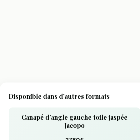
Disponible dans d'autres formats
Canapé d'angle gauche toile jaspée
Jacopo
2780€