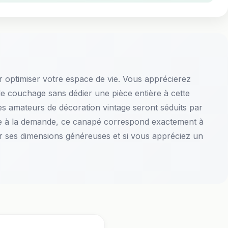
 optimiser votre espace de vie. Vous apprécierez
 de couchage sans dédier une pièce entière à cette
 les amateurs de décoration vintage seront séduits par
sable à la demande, ce canapé correspond exactement à
ir ses dimensions généreuses et si vous appréciez un