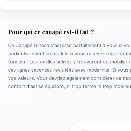
Pour qui ce canapé est-il fait ?
Ce Canapé Ginosa s'adresse parfaitement à vous si vou
particulièrement ce modèle si vous recevez régulièremen
fonction. Les familles actives y trouveront un mobilier 
ces lignes seventies revisitées avec modernité. Si vous
vos valeurs. Vous devriez également considérer ce mod
confort d'assise équilibré, ni trop ferme ni trop moelleu