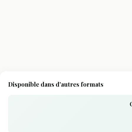
Disponible dans d'autres formats