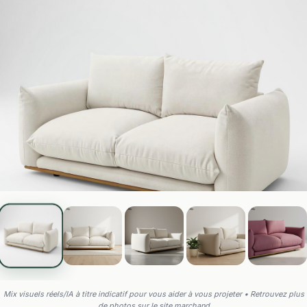
Mix visuels réels/IA à titre indicatif pour vous aider à vous projeter • Retrouvez plus
de photos sur le site marchand