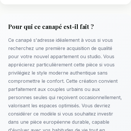
Pour qui ce canapé est-il fait ?
Ce canapé s'adresse idéalement à vous si vous
recherchez une première acquisition de qualité
pour votre nouvel appartement ou studio. Vous
apprécierez particulièrement cette pièce si vous
privilégiez le style moderne authentique sans
compromettre le confort. Cette création convient
parfaitement aux couples urbains ou aux
personnes seules qui reçoivent occasionnellement,
valorisant les espaces optimisés. Vous devriez
considérer ce modèle si vous souhaitez investir
dans une pièce européenne durable, capable
d'évoluer avec vos habitudes de vie tout en