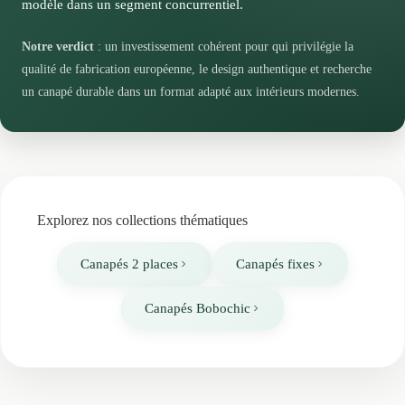
modèle dans un segment concurrentiel.
Notre verdict
: un investissement cohérent pour qui privilégie la
qualité de fabrication européenne, le design authentique et recherche
un canapé durable dans un format adapté aux intérieurs modernes.
Explorez nos collections thématiques
Canapés 2 places
Canapés fixes
Canapés Bobochic