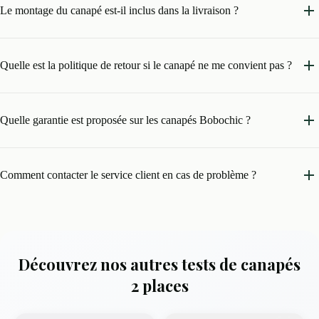
Le montage du canapé est-il inclus dans la livraison ?
Quelle est la politique de retour si le canapé ne me convient pas ?
Quelle garantie est proposée sur les canapés Bobochic ?
Comment contacter le service client en cas de problème ?
Découvrez nos autres tests de canapés
2 places