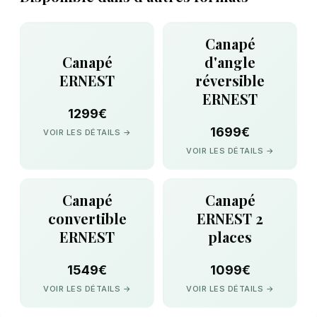
Canapé
Canapé
d'angle
ERNEST
réversible
ERNEST
1299€
1699€
VOIR LES DÉTAILS →
VOIR LES DÉTAILS →
Canapé
Canapé
convertible
ERNEST 2
ERNEST
places
1549€
1099€
VOIR LES DÉTAILS →
VOIR LES DÉTAILS →