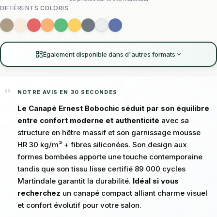
DIFFÉRENTS COLORIS
Également disponible dans d'autres formats
NOTRE AVIS EN 30 SECONDES
Le Canapé Ernest Bobochic séduit par son équilibre
entre confort moderne et authenticité
avec sa
structure en hêtre massif et son garnissage mousse
HR 30 kg/m³ + fibres siliconées. Son design aux
formes bombées apporte une touche contemporaine
tandis que son tissu lisse certifié 89 000 cycles
Martindale garantit la durabilité.
Idéal si vous
recherchez
un canapé compact alliant charme visuel
et confort évolutif pour votre salon.