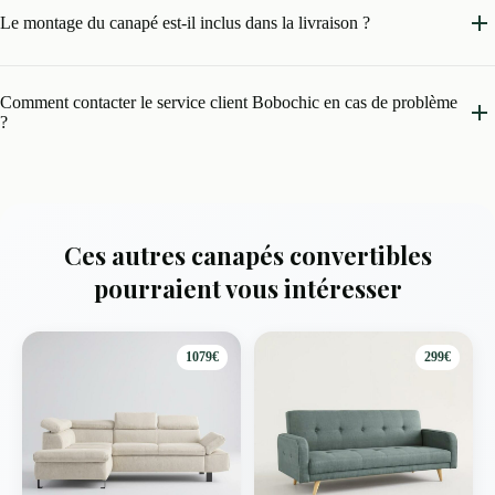
Le montage du canapé est-il inclus dans la livraison ?
Comment contacter le service client Bobochic en cas de problème
?
Ces autres canapés convertibles
pourraient vous intéresser
1079€
299€