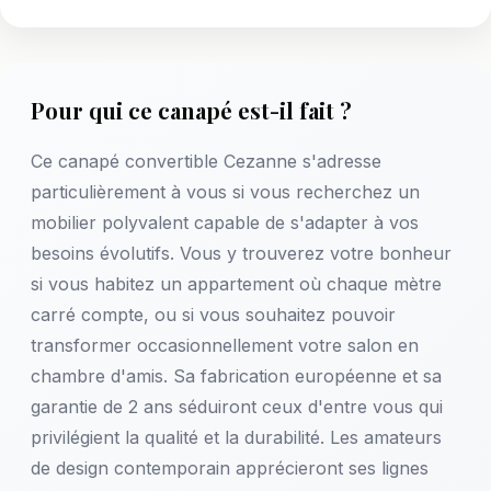
Pour qui ce canapé est-il fait ?
Ce canapé convertible Cezanne s'adresse
particulièrement à vous si vous recherchez un
mobilier polyvalent capable de s'adapter à vos
besoins évolutifs. Vous y trouverez votre bonheur
si vous habitez un appartement où chaque mètre
carré compte, ou si vous souhaitez pouvoir
transformer occasionnellement votre salon en
chambre d'amis. Sa fabrication européenne et sa
garantie de 2 ans séduiront ceux d'entre vous qui
privilégient la qualité et la durabilité. Les amateurs
de design contemporain apprécieront ses lignes