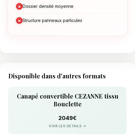
×
Dossier densité moyenne
×
Structure panneaux particules
Disponible dans d'autres formats
Canapé convertible CEZANNE tissu
Bouclette
2049€
VOIR LES DÉTAILS →