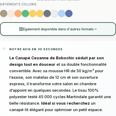
DIFFÉRENTS COLORIS
Également disponible dans d'autres formats
NOTRE AVIS EN 30 SECONDES
Le Canapé Cezanne de Bobochic séduit par son
design tout en douceur
et sa double fonctionnalité
convertible. Avec sa mousse HR de 30 kg/m³ pour
l’assise, son matelas de 12 cm et son ouverture
express, il transforme votre salon en chambre
d’appoint en quelques secondes. Le tissu 100%
polyester testé 45 000 cycles Martindale garantit une
belle résistance.
Idéal si vous recherchez
un
canapé-lit élégant pour optimiser un petit espace.