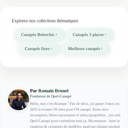
Explorez nos collections thématiques
Canapés Bobochic
Canapés 3 places
Canapés fixes
Meilleurs canapés
Par
Romain Brunel
Fondateur de Quel-Canapé
Hello, moi c'est Romain ! Fan de déco, j'ai passé 3 mois en
2021 à écumer 50 sites pour UN canapé. Entre sites
incomplets, filtres inexistants et infos éparpillées... j'ai créé
Quel-Canapé pour centraliser tout ça. Ma mission : faire la
curation de centaines de modèles, analyser chaque produit