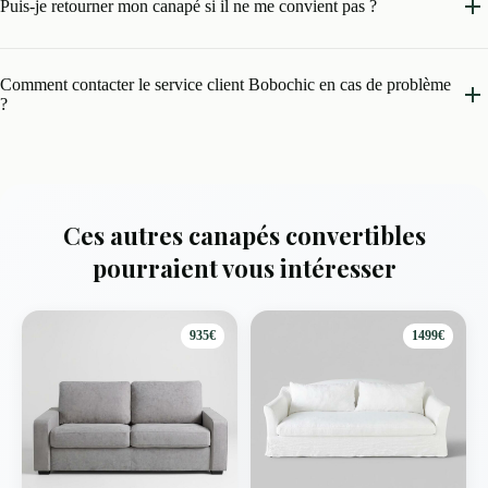
Puis-je retourner mon canapé si il ne me convient pas ?
Comment contacter le service client Bobochic en cas de problème
?
Ces autres canapés convertibles
pourraient vous intéresser
935€
1499€