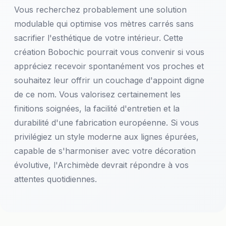
Vous recherchez probablement une solution
modulable qui optimise vos mètres carrés sans
sacrifier l'esthétique de votre intérieur. Cette
création Bobochic pourrait vous convenir si vous
appréciez recevoir spontanément vos proches et
souhaitez leur offrir un couchage d'appoint digne
de ce nom. Vous valorisez certainement les
finitions soignées, la facilité d'entretien et la
durabilité d'une fabrication européenne. Si vous
privilégiez un style moderne aux lignes épurées,
capable de s'harmoniser avec votre décoration
évolutive, l'Archimède devrait répondre à vos
attentes quotidiennes.