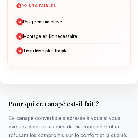
POINTS FAIBLES
×
Prix premium élevé
×
Montage en kit nécessaire
×
Tissu lisse plus fragile
Pour qui ce canapé est-il fait ?
Ce canapé convertible s'adresse à vous si vous
évoluez dans un espace de vie compact tout en
refusant les compromis sur le confort et la qualité.