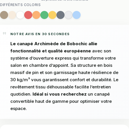
DIFFÉRENTS COLORIS
NOTRE AVIS EN 30 SECONDES
Le canapé Archimède de Bobochic allie
fonctionnalité et qualité européenne
avec son
système d’ouverture express qui transforme votre
salon en chambre d’appoint. Sa structure en bois
massif de pin et son garnissage haute résilience de
30 kg/m³ vous garantissent confort et durabilité. Le
revêtement tissu déhoussable facilite l’entretien
quotidien.
Idéal si vous recherchez
un canapé
convertible haut de gamme pour optimiser votre
espace.