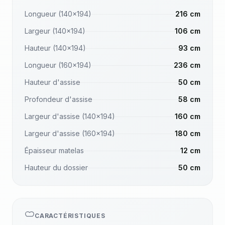
Longueur (140x194)
216 cm
Largeur (140x194)
106 cm
Hauteur (140x194)
93 cm
Longueur (160x194)
236 cm
Hauteur d'assise
50 cm
Profondeur d'assise
58 cm
Largeur d'assise (140x194)
160 cm
Largeur d'assise (160x194)
180 cm
Épaisseur matelas
12 cm
Hauteur du dossier
50 cm
CARACTÉRISTIQUES