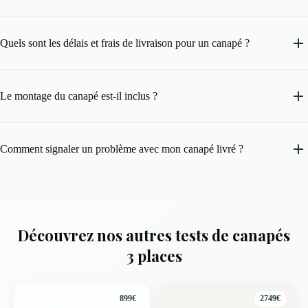
Quels sont les délais et frais de livraison pour un canapé ?
Le montage du canapé est-il inclus ?
Comment signaler un problème avec mon canapé livré ?
Découvrez nos autres tests de canapés
3 places
899€
2749€