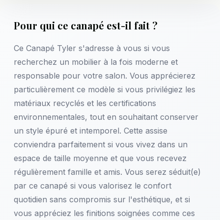
Pour qui ce canapé est-il fait ?
Ce Canapé Tyler s'adresse à vous si vous
recherchez un mobilier à la fois moderne et
responsable pour votre salon. Vous apprécierez
particulièrement ce modèle si vous privilégiez les
matériaux recyclés et les certifications
environnementales, tout en souhaitant conserver
un style épuré et intemporel. Cette assise
conviendra parfaitement si vous vivez dans un
espace de taille moyenne et que vous recevez
régulièrement famille et amis. Vous serez séduit(e)
par ce canapé si vous valorisez le confort
quotidien sans compromis sur l'esthétique, et si
vous appréciez les finitions soignées comme ces