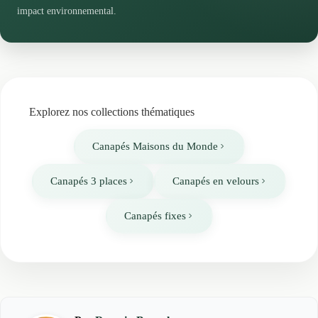
impact environnemental.
Explorez nos collections thématiques
Canapés Maisons du Monde
Canapés 3 places
Canapés en velours
Canapés fixes