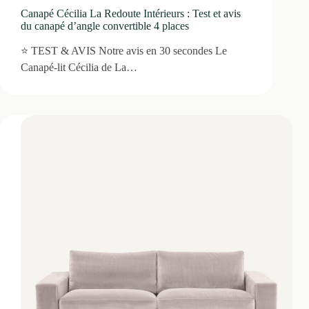
Canapé Cécilia La Redoute Intérieurs : Test et avis
du canapé d’angle convertible 4 places
⭐ TEST & AVIS Notre avis en 30 secondes Le
Canapé-lit Cécilia de La…