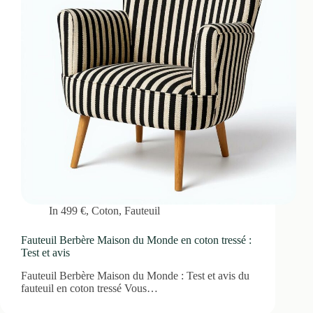
In
499 €
,
Coton
,
Fauteuil
Fauteuil Berbère Maison du Monde en coton tressé :
Test et avis
Fauteuil Berbère Maison du Monde : Test et avis du
fauteuil en coton tressé Vous…