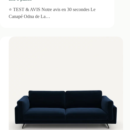
⭐ TEST & AVIS Notre avis en 30 secondes Le
Canapé Odna de La…