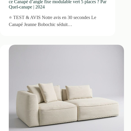
ce Canapé d’angle fixe modulable vert 5 places ? Par
Quel-canape | 2024
⭐ TEST & AVIS Notre avis en 30 secondes Le
Canapé Jeanne Bobochic séduit…