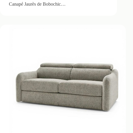
Canapé Jaurès de Bobochic…