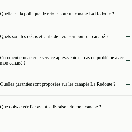
Quelle est la politique de retour pour un canapé La Redoute ?
Quels sont les délais et tarifs de livraison pour un canapé ?
Comment contacter le service après-vente en cas de problème avec
mon canapé ?
Quelles garanties sont proposées sur les canapés La Redoute ?
Que dois-je vérifier avant la livraison de mon canapé ?