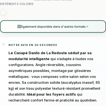
DIFFÉRENTS COLORIS
Également disponible dans d'autres formats
NOTRE AVIS EN 30 SECONDES
Le Canapé Danilo de La Redoute séduit par sa
modularité intelligente
qui s’adapte à toutes vos
configurations. Angle réversible, coussins
asymétriques possibles, montage par glissières
métalliques : vous composez votre salon selon vos
envies. Sa construction solide (eucalyptus massif, 65
kg) et son tissu polyester texturé résistant promettent
durabilité.
Idéal pour les foyers actifs
qui
recherchent confort ferme et praticité au quotidien.