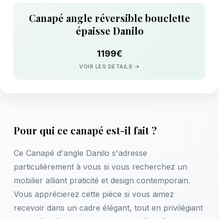
Canapé angle réversible bouclette
épaisse Danilo
1199€
VOIR LES DÉTAILS →
Pour qui ce canapé est-il fait ?
Ce Canapé d'angle Danilo s'adresse
particulièrement à vous si vous recherchez un
mobilier alliant praticité et design contemporain.
Vous apprécierez cette pièce si vous aimez
recevoir dans un cadre élégant, tout en privilégiant