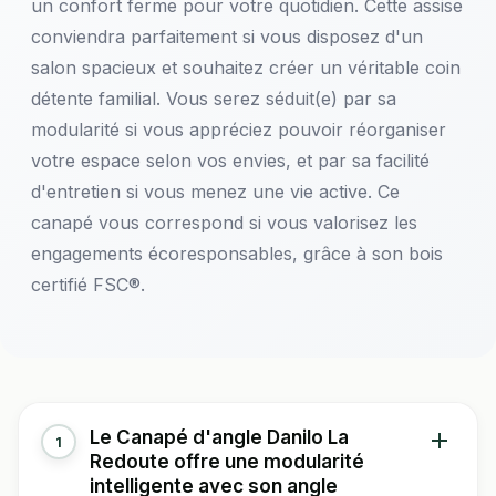
un confort ferme pour votre quotidien. Cette assise
conviendra parfaitement si vous disposez d'un
salon spacieux et souhaitez créer un véritable coin
détente familial. Vous serez séduit(e) par sa
modularité si vous appréciez pouvoir réorganiser
votre espace selon vos envies, et par sa facilité
d'entretien si vous menez une vie active. Ce
canapé vous correspond si vous valorisez les
engagements écoresponsables, grâce à son bois
certifié FSC®.
Le Canapé d'angle Danilo La
1
Redoute offre une modularité
intelligente avec son angle