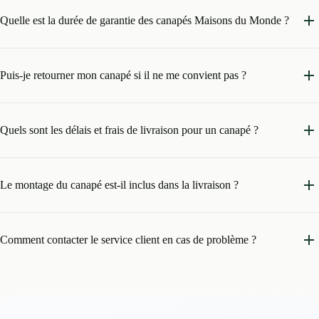
Quelle est la durée de garantie des canapés Maisons du Monde ?
Puis-je retourner mon canapé si il ne me convient pas ?
Quels sont les délais et frais de livraison pour un canapé ?
Le montage du canapé est-il inclus dans la livraison ?
Comment contacter le service client en cas de problème ?