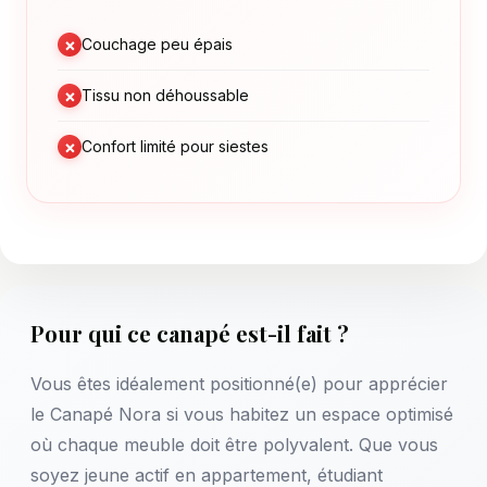
×
Couchage peu épais
×
Tissu non déhoussable
×
Confort limité pour siestes
Pour qui ce canapé est-il fait ?
Vous êtes idéalement positionné(e) pour apprécier
le Canapé Nora si vous habitez un espace optimisé
où chaque meuble doit être polyvalent. Que vous
soyez jeune actif en appartement, étudiant