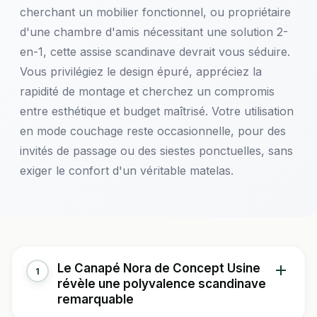
cherchant un mobilier fonctionnel, ou propriétaire
d'une chambre d'amis nécessitant une solution 2-
en-1, cette assise scandinave devrait vous séduire.
Vous privilégiez le design épuré, appréciez la
rapidité de montage et cherchez un compromis
entre esthétique et budget maîtrisé. Votre utilisation
en mode couchage reste occasionnelle, pour des
invités de passage ou des siestes ponctuelles, sans
exiger le confort d'un véritable matelas.
Le Canapé Nora de Concept Usine
1
révèle une polyvalence scandinave
remarquable