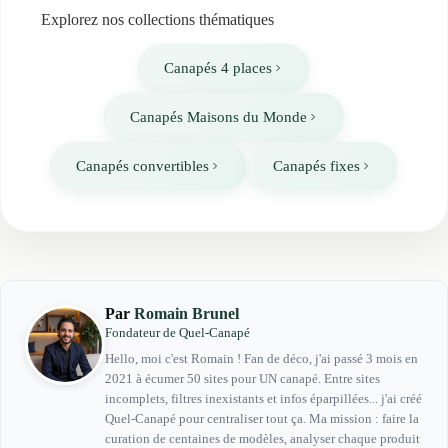
Explorez nos collections thématiques
Canapés 4 places
Canapés Maisons du Monde
Canapés convertibles
Canapés fixes
Par
Romain Brunel
Fondateur de Quel-Canapé
Hello, moi c'est Romain ! Fan de déco, j'ai passé 3 mois en
2021 à écumer 50 sites pour UN canapé. Entre sites
incomplets, filtres inexistants et infos éparpillées... j'ai créé
Quel-Canapé pour centraliser tout ça. Ma mission : faire la
curation de centaines de modèles, analyser chaque produit