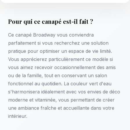
Pour qui ce canapé est-il fait ?
Ce canapé Broadway vous conviendra
parfaitement si vous recherchez une solution
pratique pour optimiser un espace de vie limité.
Vous apprécierez particulièrement ce modèle si
vous aimez recevoir occasionnellement des amis
ou de la famille, tout en conservant un salon
fonctionnel au quotidien. La couleur vert d'eau
s'harmonisera idéalement avec vos envies de déco
moderne et vitaminée, vous permettant de créer
une ambiance fraîche et accueillante dans votre
intérieur.