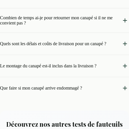
Combien de temps ai-je pour retourner mon canapé si il ne me
convient pas ?
Quels sont les délais et coûts de livraison pour un canapé ?
Le montage du canapé est-il inclus dans la livraison ?
Que faire si mon canapé arrive endommagé ?
Découvrez nos autres tests de fauteuils