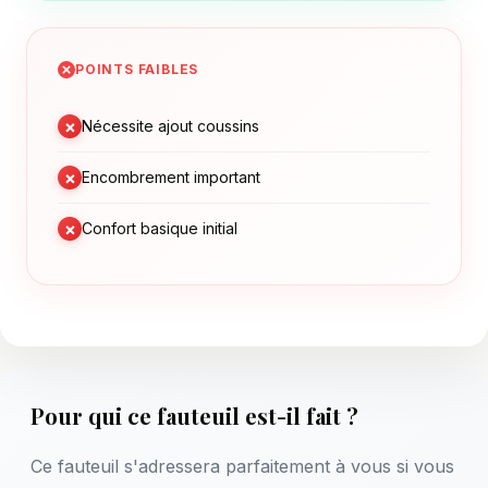
POINTS FAIBLES
×
Nécessite ajout coussins
×
Encombrement important
×
Confort basique initial
Pour qui ce fauteuil est-il fait ?
Ce fauteuil s'adressera parfaitement à vous si vous