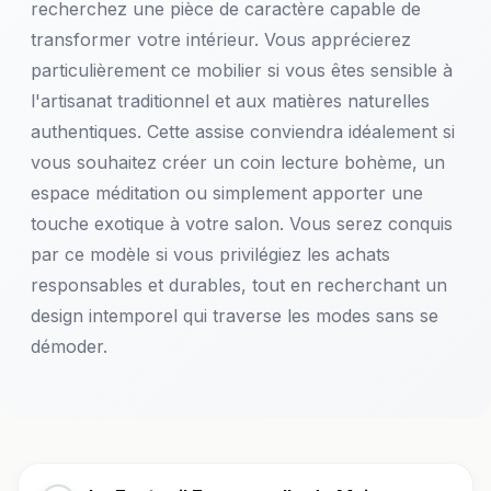
recherchez une pièce de caractère capable de
transformer votre intérieur. Vous apprécierez
particulièrement ce mobilier si vous êtes sensible à
l'artisanat traditionnel et aux matières naturelles
authentiques. Cette assise conviendra idéalement si
vous souhaitez créer un coin lecture bohème, un
espace méditation ou simplement apporter une
touche exotique à votre salon. Vous serez conquis
par ce modèle si vous privilégiez les achats
responsables et durables, tout en recherchant un
design intemporel qui traverse les modes sans se
démoder.